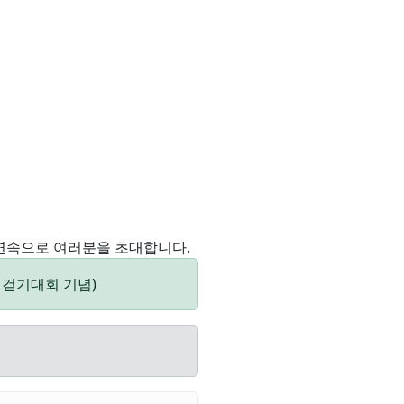
연속으로 여러분을 초대합니다.
주국제걷기대회 기념)