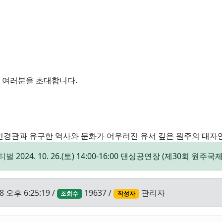
 여러분을 초대합니다.
연경관과 유구한 역사와 문화가 어우러진 유서 깊은 원주의 대자
벌 2024. 10. 26.(토) 14:00-16:00 댄싱공연장 (제30회 원
8 오후 6:25:19 /
19637 /
관리자
조회수
작성자