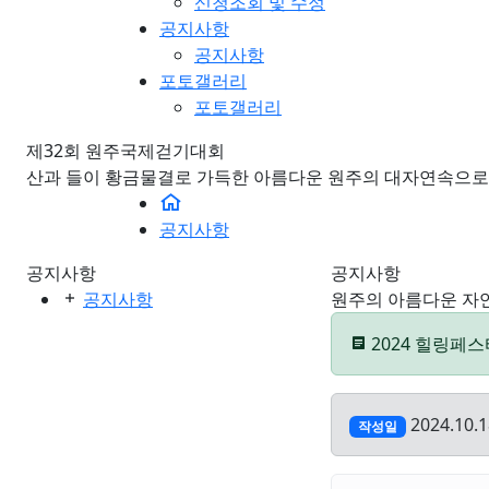
신청조회 및 수정
공지사항
공지사항
포토갤러리
포토갤러리
제32회 원주국제걷기대회
산과 들이 황금물결로 가득한 아름다운 원주의 대자연속으로
공지사항
공지사항
공지사항
공지사항
원주의 아름다운 자
2024 힐링페스티
2024.10.1
작성일