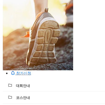
참가신청
대회안내
코스안내