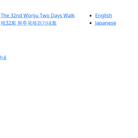
The 32nd Wonju Two Days Walk
English
제32회 원주국제걷기대회
Japanese
안내