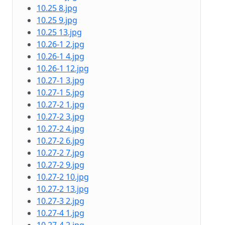
10.25 8.jpg
10.25 9.jpg
10.25 13.jpg
10.26-1 2.jpg
10.26-1 4.jpg
10.26-1 12.jpg
10.27-1 3.jpg
10.27-1 5.jpg
10.27-2 1.jpg
10.27-2 3.jpg
10.27-2 4.jpg
10.27-2 6.jpg
10.27-2 7.jpg
10.27-2 9.jpg
10.27-2 10.jpg
10.27-2 13.jpg
10.27-3 2.jpg
10.27-4 1.jpg