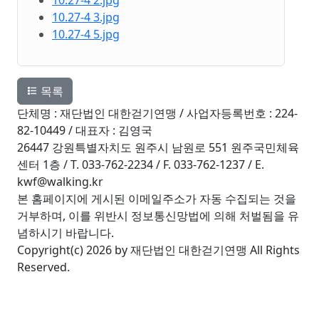
10.27-4 2.jpg
10.27-4 3.jpg
10.27-4 5.jpg
목록
단체명 : 재단법인 대한걷기연맹 / 사업자등록번호 : 224-
82-10449 / 대표자 : 김영국
26447 강원특별자치도 원주시 남원로 551 원주국민체육
센터 1층 / T. 033-762-2234 / F. 033-762-1237 / E.
kwf@walking.kr
본 홈페이지에 게시된 이메일주소가 자동 수집되는 것을
거부하며, 이를 위반시 정보통신망법에 의해 처벌됨을 유
념하시기 바랍니다.
Copyright(c) 2026 by 재단법인 대한걷기연맹 All Rights
Reserved.