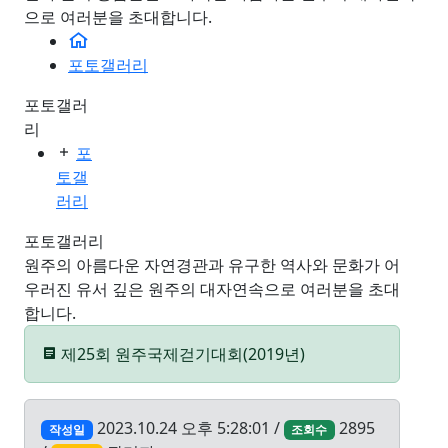
으로 여러분을 초대합니다.
포토갤러리
포토갤러
리
포
토갤
러리
포토갤러리
원주의 아름다운 자연경관과 유구한 역사와 문화가 어
우러진 유서 깊은 원주의 대자연속으로 여러분을 초대
합니다.
제25회 원주국제걷기대회(2019년)
2023.10.24 오후 5:28:01 /
2895
작성일
조회수