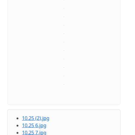
10.25 (2).jpg
10.25 6.jpg
10.25 7.jpg