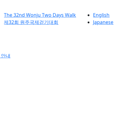
The 32nd Wonju Two Days Walk
English
제32회 원주국제걷기대회
Japanese
 안내