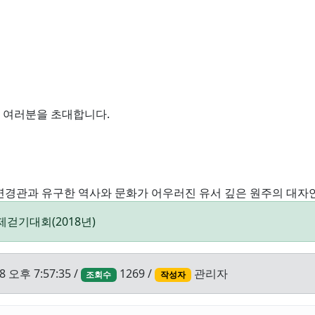
 여러분을 초대합니다.
연경관과 유구한 역사와 문화가 어우러진 유서 깊은 원주의 대자
걷기대회(2018년)
8 오후 7:57:35 /
1269 /
관리자
조회수
작성자