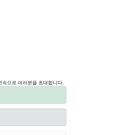
연속으로 여러분을 초대합니다.