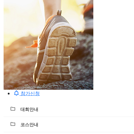
참가신청
대회안내
코스안내