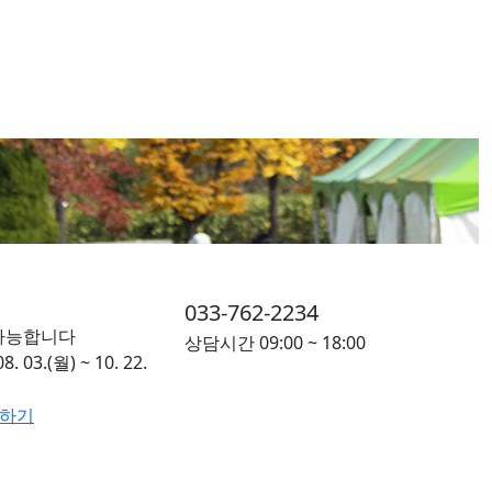
033-762-2234
가능합니다
상담시간
09:00 ~ 18:00
8. 03.(월) ~ 10. 22.
청하기